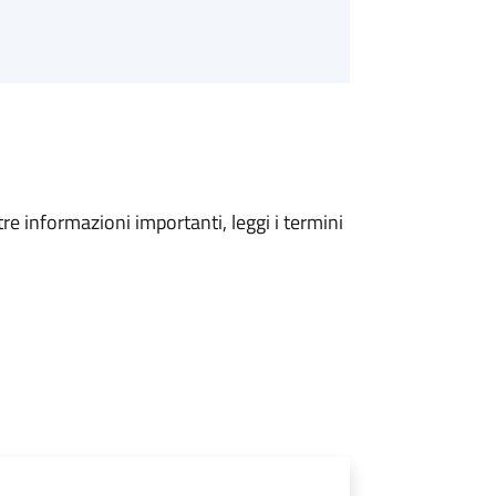
tre informazioni importanti, leggi i termini