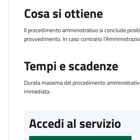
Cosa si ottiene
Il procedimento amministrativo si conclude posit
provvedimento. In caso contrario l’Amministrazio
Tempi e scadenze
Durata massima del procedimento amministrativo
immediata.
Accedi al servizio