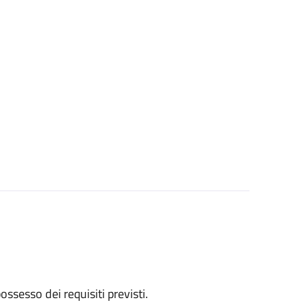
 possesso dei requisiti previsti.