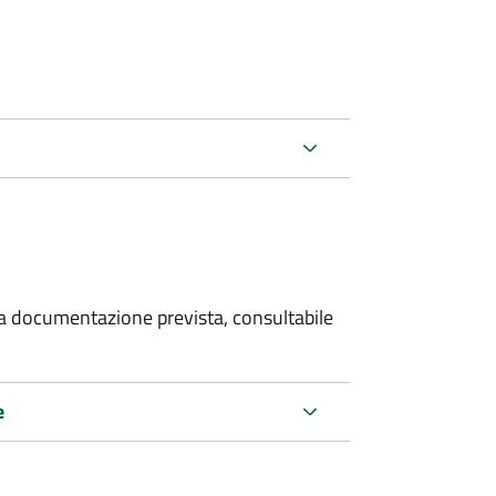
 la documentazione prevista, consultabile
e