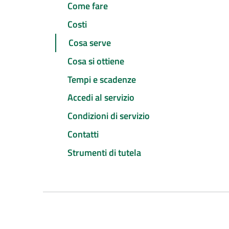
Come fare
Costi
Cosa serve
Cosa si ottiene
Tempi e scadenze
Accedi al servizio
Condizioni di servizio
Contatti
Strumenti di tutela