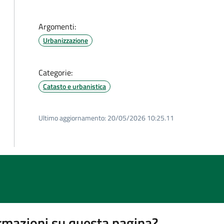
Argomenti:
Urbanizzazione
Categorie:
Catasto e urbanistica
Ultimo aggiornamento:
20/05/2026 10:25.11
rmazioni su questa pagina?