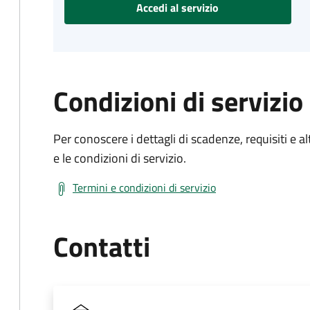
Accedi al servizio
Condizioni di servizio
Per conoscere i dettagli di scadenze, requisiti e al
e le condizioni di servizio.
Termini e condizioni di servizio
Contatti