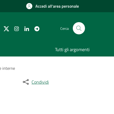
Accedi all'area personale
Cerca
Tutti gli argomenti
e interne
Condividi