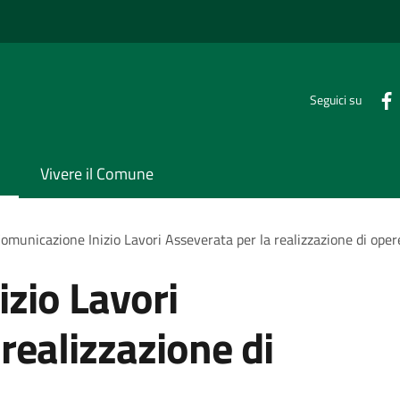
Seguici su
Vivere il Comune
omunicazione Inizio Lavori Asseverata per la realizzazione di oper
zio Lavori
realizzazione di