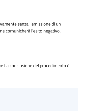
ivamente senza l’emissione di un
ne comunicherà l’esito negativo.
: La conclusione del procedimento è