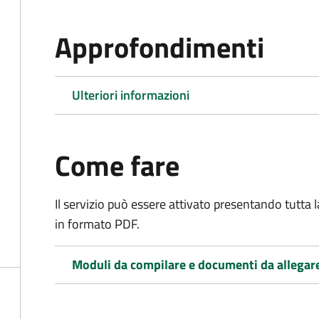
Approfondimenti
Ulteriori informazioni
Come fare
Il servizio può essere attivato presentando tutta
in formato PDF.
Moduli da compilare e documenti da allegar