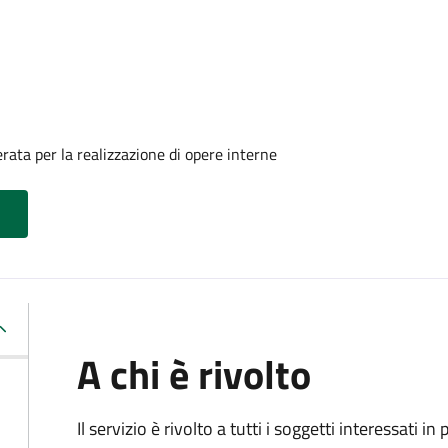
ata per la realizzazione di opere interne
A chi è rivolto
Il servizio è rivolto a tutti i soggetti interessati in