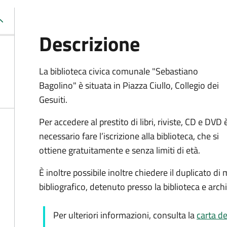
Descrizione
La biblioteca civica comunale "Sebastiano
Bagolino" è situata in Piazza Ciullo, Collegio dei
Gesuiti.
Per accedere al prestito di libri, riviste, CD e DVD 
necessario fare l’iscrizione alla biblioteca, che si
ottiene gratuitamente e senza limiti di età.
È inoltre possibile inoltre chiedere il duplicato di
bibliografico, detenuto presso la biblioteca e archiv
Per ulteriori informazioni, consulta la
carta de