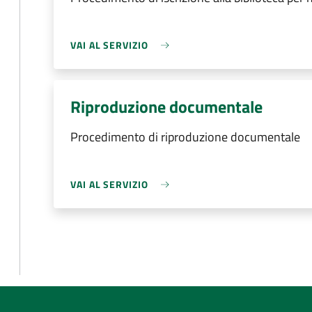
VAI AL SERVIZIO
Riproduzione documentale
Procedimento di riproduzione documentale
VAI AL SERVIZIO