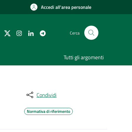
Accedi all'area personale
Cerca
Tutti gli argomenti
Condividi
Normativa di riferimento