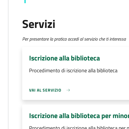
Servizi
Per presentare la pratica accedi al servizio che ti interessa
Iscrizione alla biblioteca
Procedimento di iscrizione alla biblioteca
VAI AL SERVIZIO
Iscrizione alla biblioteca per mino
Procedimento di iscrizione alla biblioteca per