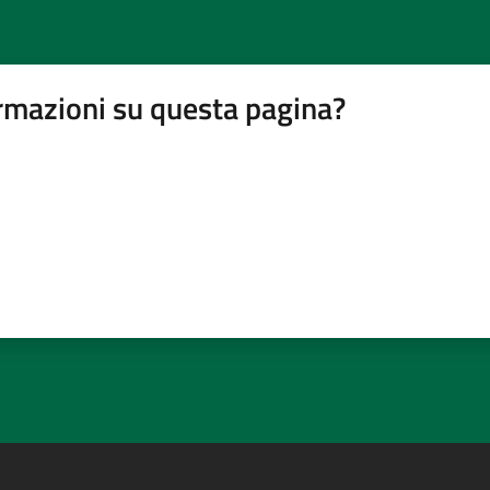
rmazioni su questa pagina?