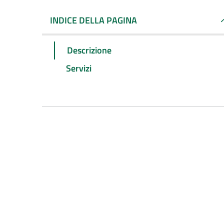
INDICE DELLA PAGINA
Descrizione
Servizi