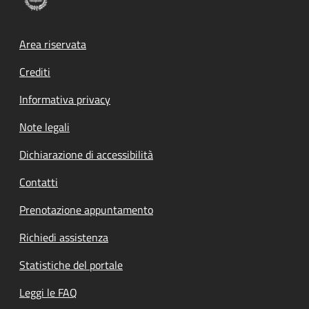
Footer menu
Area riservata
Crediti
Informativa privacy
Note legali
Dichiarazione di accessibilità
Contatti
Prenotazione appuntamento
Richiedi assistenza
Statistiche del portale
Leggi le FAQ