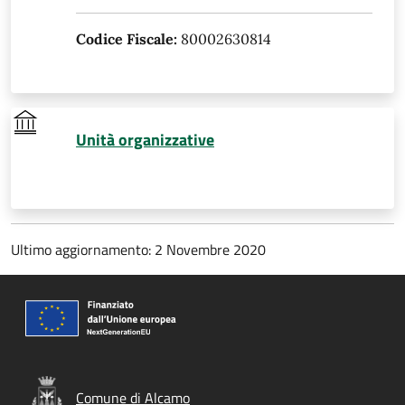
Codice Fiscale:
80002630814
Unità organizzative
Ultimo aggiornamento: 2 Novembre 2020
Comune di Alcamo