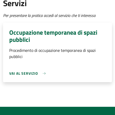
Servizi
Per presentare la pratica accedi al servizio che ti interessa
Occupazione temporanea di spazi
pubblici
Procedimento di occupazione temporanea di spazi
pubblici
VAI AL SERVIZIO