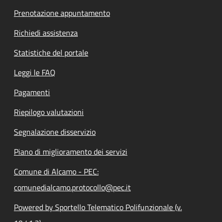
Prenotazione appuntamento
Richiedi assistenza
Statistiche del portale
Leggi le FAQ
Pagamenti
Riepilogo valutazioni
Segnalazione disservizio
Piano di miglioramento dei servizi
Comune di Alcamo - PEC:
comunedialcamo.protocollo@pec.it
Powered by Sportello Telematico Polifunzionale (v.