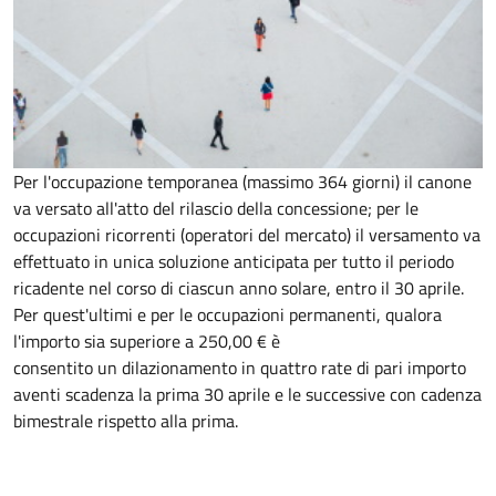
Per l'occupazione temporanea (massimo 364 giorni) il canone
va versato all'atto del rilascio della concessione; per le
occupazioni ricorrenti (operatori del mercato) il versamento va
effettuato in unica soluzione anticipata per tutto il periodo
ricadente nel corso di ciascun anno solare, entro il 30 aprile.
Per quest'ultimi e per le occupazioni permanenti, qualora
l'importo sia superiore a 250,00 € è
consentito un dilazionamento in quattro rate di pari importo
aventi scadenza la prima 30 aprile e le successive con cadenza
bimestrale rispetto alla prima.