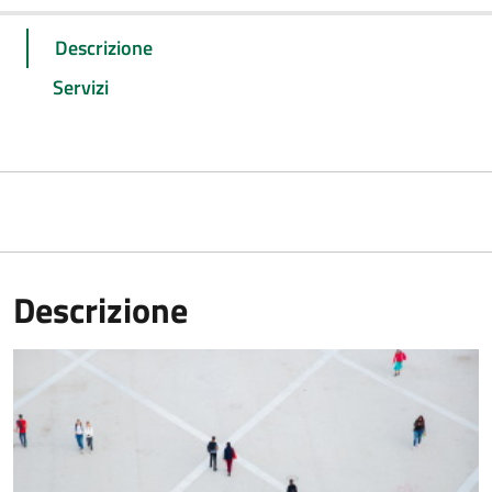
Descrizione
Servizi
Descrizione