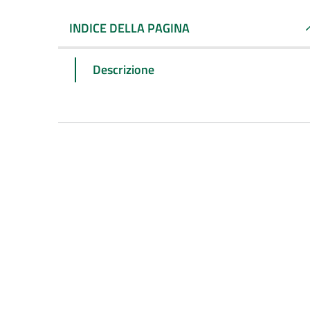
INDICE DELLA PAGINA
Descrizione