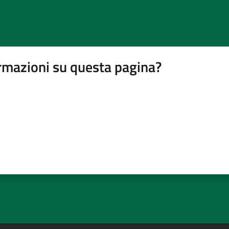
rmazioni su questa pagina?