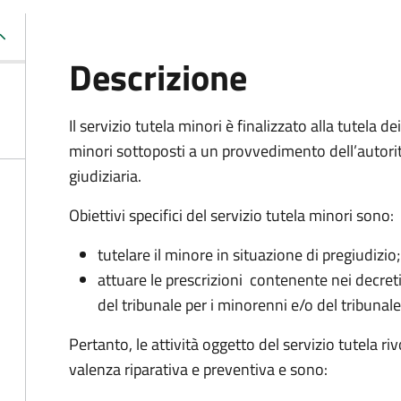
Descrizione
Il servizio tutela minori è finalizzato alla tutela dei
minori sottoposti a un provvedimento dell’autori
giudiziaria.
Obiettivi specifici del servizio tutela minori sono:
tutelare il minore in situazione di pregiudizio;
attuare le prescrizioni contenente nei decret
del tribunale per i minorenni e/o del tribunale
Pertanto, le attività oggetto del servizio tutela riv
valenza riparativa e preventiva e sono: