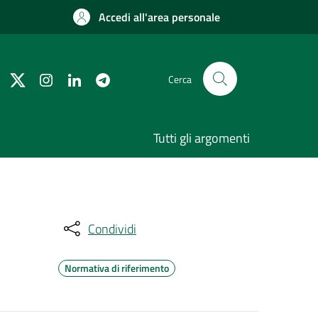
Accedi all'area personale
Cerca
Tutti gli argomenti
Condividi
Normativa di riferimento