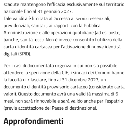
scadute mantengono l'efficacia esclusivamente sul territorio
nazionale fino al
31 gennaio 2027
.
Tale validità è limitata all'accesso ai servizi essenziali,
previdenziali, sanitari, ai rapporti con la Pubblica
Amministrazione e alle operazioni quotidiane (ad es. poste,
banche, sanità, ecc.). Non è invece consentito l'utilizzo della
carta d’identità cartacea per l'attivazione di nuove identità
digitali (SPID).
Per i casi di documentata urgenza in cui non sia possibile
attendere la spedizione della CIE, i sindaci dei Comuni hanno
la facoltà di rilasciare, fino al 31 dicembre 2027, un
documento d'identità provvisorio cartaceo (considerato carta
valori). Questo documento avrà una validità massima di 6
mesi, non sarà rinnovabile e sarà valido anche per l'espatrio
(previa accettazione del Paese di destinazione).
Approfondimenti