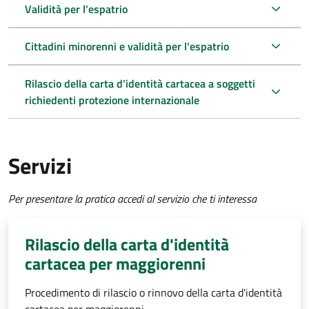
Validità per l’espatrio
Cittadini minorenni e validità per l'espatrio
Rilascio della carta d’identità cartacea a soggetti
richiedenti protezione internazionale
Servizi
Per presentare la pratica accedi al servizio che ti interessa
Rilascio della carta d'identità
cartacea per maggiorenni
Procedimento di rilascio o rinnovo della carta d'identità
cartacea per maggiorenni