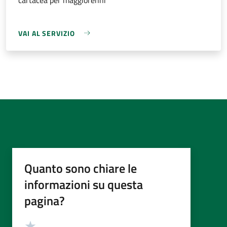
VAI AL SERVIZIO
Quanto sono chiare le
informazioni su questa
pagina?
Valutazione
Valuta 5 stelle su 5