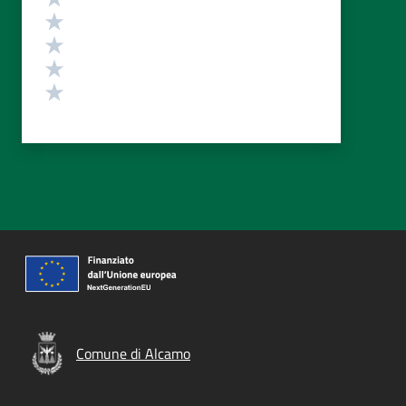
Valuta 4 stelle su 5
Valuta 3 stelle su 5
Valuta 2 stelle su 5
Valuta 1 stelle su 5
Comune di Alcamo