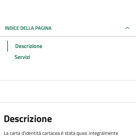
INDICE DELLA PAGINA
Descrizione
Servizi
Descrizione
La carta d'identità cartacea è stata quasi integralmente