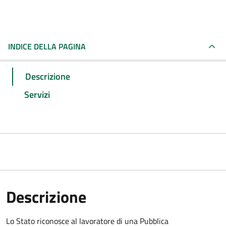
INDICE DELLA PAGINA
Descrizione
Servizi
Descrizione
Lo Stato riconosce al lavoratore di una Pubblica