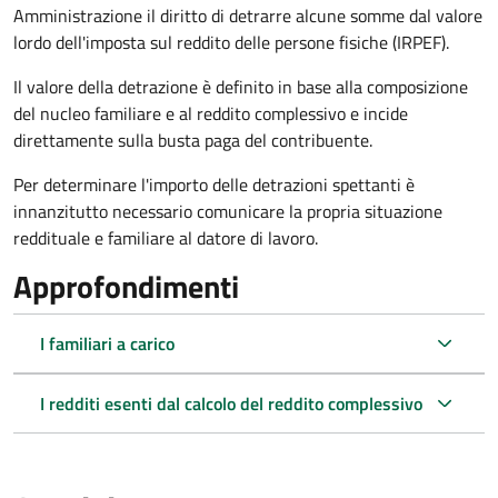
Amministrazione il diritto di detrarre alcune somme dal valore
lordo dell'imposta sul reddito delle persone fisiche (IRPEF).
Il valore della detrazione è definito in base alla composizione
del nucleo familiare e al reddito complessivo e incide
direttamente sulla busta paga del contribuente.
Per determinare l'importo delle detrazioni spettanti è
innanzitutto necessario comunicare la propria situazione
reddituale e familiare al datore di lavoro.
Approfondimenti
I familiari a carico
I redditi esenti dal calcolo del reddito complessivo