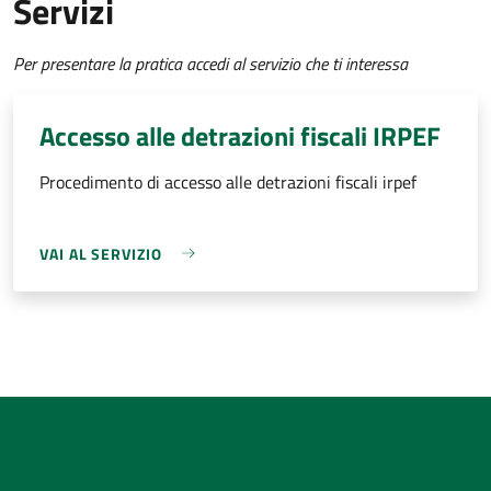
Servizi
Per presentare la pratica accedi al servizio che ti interessa
Accesso alle detrazioni fiscali IRPEF
Procedimento di accesso alle detrazioni fiscali irpef
VAI AL SERVIZIO