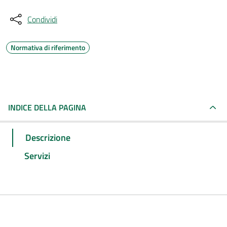
Condividi
Normativa di riferimento
INDICE DELLA PAGINA
Descrizione
Servizi