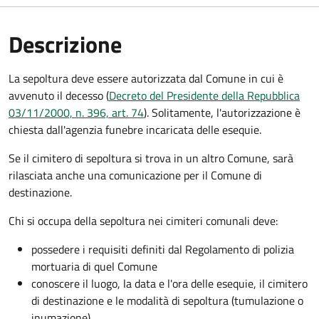
Descrizione
La sepoltura deve essere autorizzata dal Comune in cui è
avvenuto il decesso (
Decreto del Presidente della Repubblica
03/11/2000, n. 396, art. 74
). Solitamente, l'autorizzazione è
chiesta dall'agenzia funebre incaricata delle esequie.
Se il cimitero di sepoltura si trova in un altro Comune, sarà
rilasciata anche una comunicazione per il Comune di
destinazione.
Chi si occupa della sepoltura nei cimiteri comunali deve:
possedere i requisiti definiti dal Regolamento di polizia
mortuaria di quel Comune
conoscere il luogo, la data e l'ora delle esequie, il cimitero
di destinazione e le modalità di sepoltura (tumulazione o
inumazione).