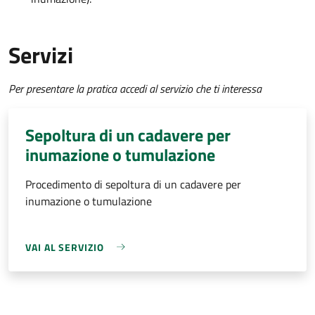
Servizi
Per presentare la pratica accedi al servizio che ti interessa
Sepoltura di un cadavere per
inumazione o tumulazione
Procedimento di sepoltura di un cadavere per
inumazione o tumulazione
VAI AL SERVIZIO