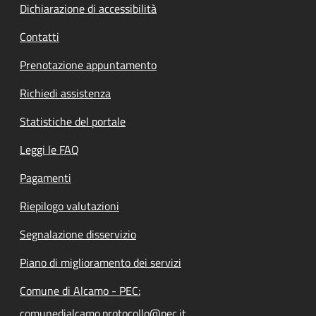
Dichiarazione di accessibilità
Contatti
Prenotazione appuntamento
Richiedi assistenza
Statistiche del portale
Leggi le FAQ
Pagamenti
Riepilogo valutazioni
Segnalazione disservizio
Piano di miglioramento dei servizi
Comune di Alcamo - PEC:
comunedialcamo.protocollo@pec.it