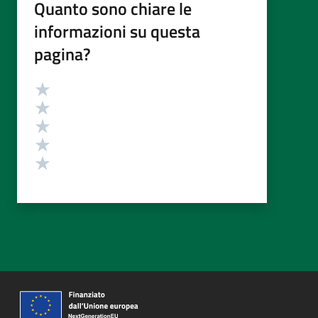
Quanto sono chiare le
informazioni su questa
pagina?
Valutazione
Valuta 5 stelle su 5
Valuta 4 stelle su 5
Valuta 3 stelle su 5
Valuta 2 stelle su 5
Valuta 1 stelle su 5