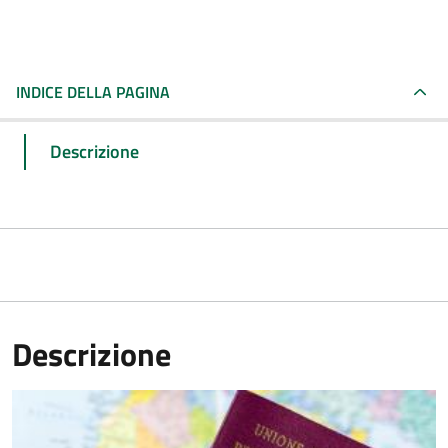
INDICE DELLA PAGINA
Descrizione
Descrizione