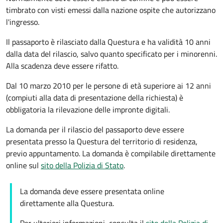
timbrato con visti emessi dalla nazione ospite che autorizzano
l'ingresso.
Il passaporto è rilasciato dalla Questura e ha validità 10 anni
dalla data del rilascio, salvo quanto specificato per i minorenni.
Alla scadenza deve essere rifatto.
Dal 10 marzo 2010 per le persone di età superiore ai 12 anni
(compiuti alla data di presentazione della richiesta) è
obbligatoria la rilevazione delle impronte digitali.
La domanda per il rilascio del passaporto deve essere
presentata presso la Questura del territorio di residenza,
previo appuntamento. La domanda è compilabile direttamente
online sul
sito della Polizia di Stato
.
La domanda deve essere presentata online
direttamente alla Questura.