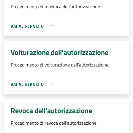
Procedimento di modifica dell'autorizzazione
VAI AL SERVIZIO
Volturazione dell'autorizzazione
Procedimento di volturazione dell'autorizzazione
VAI AL SERVIZIO
Revoca dell'autorizzazione
Procedimento di revoca dell'autorizzazione