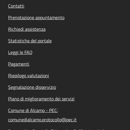
Contatti
Prenotazione appuntamento
Richiedi assistenza
Statistiche del portale
Leggi le FAQ
Pagamenti
Riepilogo valutazioni
Segnalazione disservizio
Piano di miglioramento dei servizi
Comune di Alcamo - PEC:
comunedialcamo.protocollo@pec.it