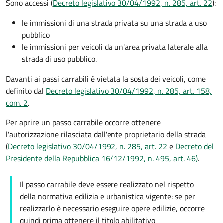
Sono accessi (
Decreto legislativo 30/04/1992, n. 285, art. 22
):
le immissioni di una strada privata su una strada a uso
pubblico
le immissioni per veicoli da un'area privata laterale alla
strada di uso pubblico.
Davanti ai passi carrabili è vietata la sosta dei veicoli, come
definito dal
Decreto legislativo 30/04/1992, n. 285, art. 158,
com. 2
.
Per aprire un passo carrabile occorre ottenere
l'autorizzazione rilasciata dall'ente proprietario della strada
(
Decreto legislativo 30/04/1992, n. 285, art. 22
e
Decreto del
Presidente della Repubblica 16/12/1992, n. 495, art. 46)
.
Il passo carrabile deve essere realizzato nel rispetto
della normativa edilizia e urbanistica vigente: se per
realizzarlo è necessario eseguire opere edilizie, occorre
quindi prima ottenere il titolo abilitativo