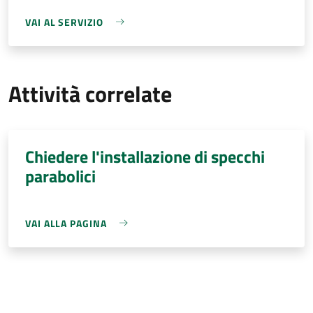
VAI AL SERVIZIO
Attività correlate
Chiedere l'installazione di specchi
parabolici
VAI ALLA PAGINA