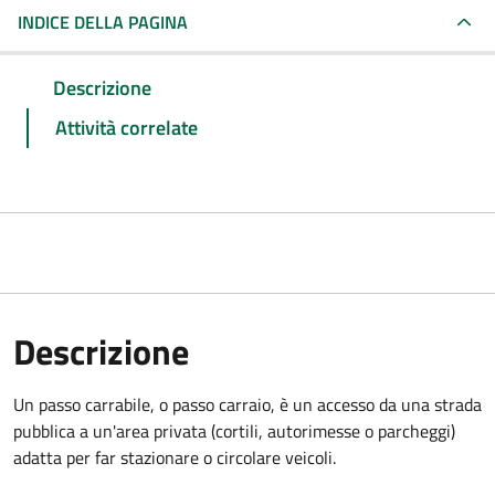
INDICE DELLA PAGINA
Descrizione
Attività correlate
Descrizione
Un passo carrabile, o passo carraio, è un accesso da una strada
pubblica a un'area privata (cortili, autorimesse o parcheggi)
adatta per far stazionare o circolare veicoli.