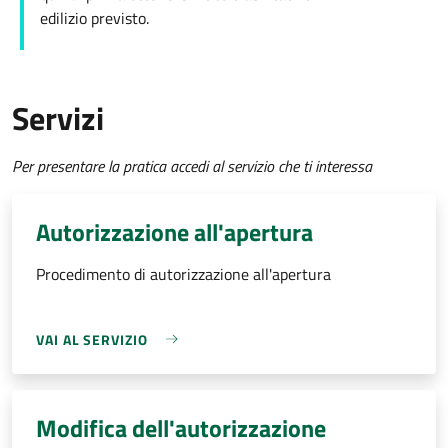
edilizio
previsto.
Servizi
Per presentare la pratica accedi al servizio che ti interessa
Autorizzazione all'apertura
Procedimento di autorizzazione all'apertura
VAI AL SERVIZIO
Modifica dell'autorizzazione