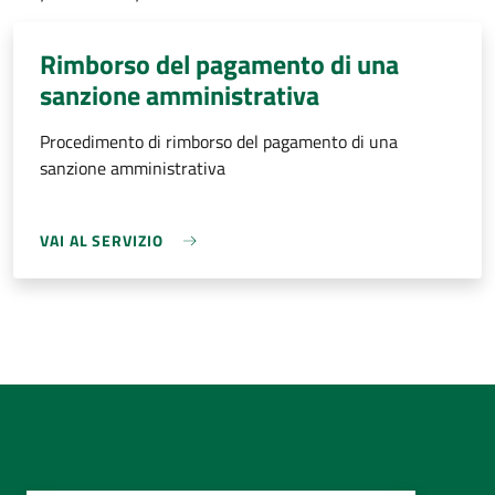
Rimborso del pagamento di una
sanzione amministrativa
Procedimento di rimborso del pagamento di una
sanzione amministrativa
VAI AL SERVIZIO