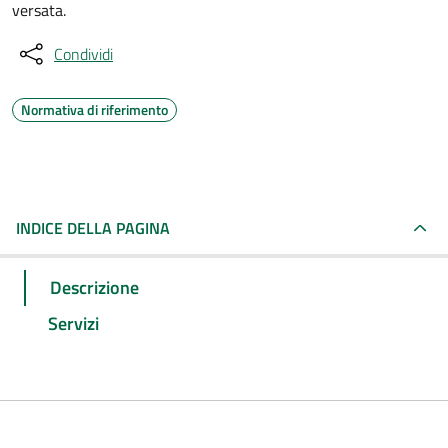
versata.
Condividi
Normativa di riferimento
INDICE DELLA PAGINA
Descrizione
Servizi