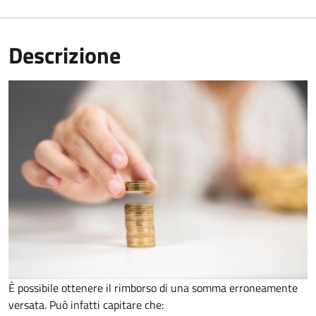
Descrizione
È possibile ottenere il rimborso di una somma erroneamente
versata. Può infatti capitare che: