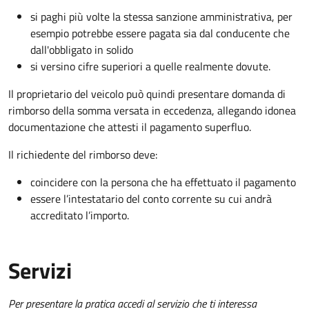
si paghi più volte la stessa sanzione amministrativa, per
esempio potrebbe essere pagata sia dal conducente che
dall'obbligato in solido
si versino cifre superiori a quelle realmente dovute.
Il proprietario del veicolo può quindi presentare domanda di
rimborso della somma versata in eccedenza, allegando idonea
documentazione che attesti il pagamento superfluo.
Il richiedente del rimborso deve:
coincidere con la persona che ha effettuato il pagamento
essere l’intestatario del conto corrente su cui andrà
accreditato l’importo.
Servizi
Per presentare la pratica accedi al servizio che ti interessa