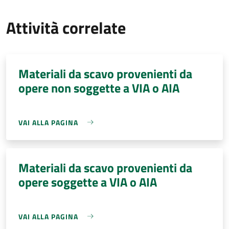
Attività correlate
Materiali da scavo provenienti da
opere non soggette a VIA o AIA
VAI ALLA PAGINA
Materiali da scavo provenienti da
opere soggette a VIA o AIA
VAI ALLA PAGINA