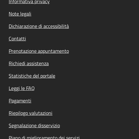
Informativa privacy
Note legali
Dichiarazione di accessibilità
Contatti
Prenotazione appuntamento
Richiedi assistenza
Statistiche del portale
Leggi le FAQ
Pagamenti
Riepilogo valutazioni
Segnalazione disservizio
Piano di miglioramento dei servizi