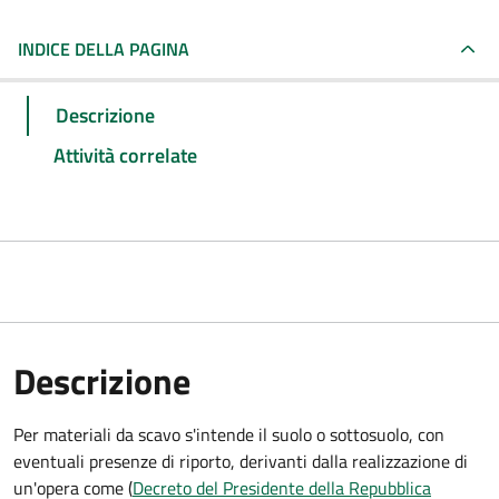
INDICE DELLA PAGINA
Descrizione
Attività correlate
Descrizione
Per materiali da scavo s'intende il suolo o sottosuolo, con
eventuali presenze di riporto, derivanti dalla realizzazione di
un'opera come (
Decreto del Presidente della Repubblica