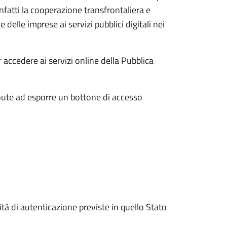
atti la cooperazione transfrontaliera e
e delle imprese ai servizi pubblici digitali nei
 accedere ai servizi online della Pubblica
nute ad esporre un bottone di accesso
ità di autenticazione previste in quello Stato