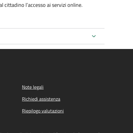
l cittadino l’accesso ai servizi online.
Note legali
Richiedi assistenza
Riepilogo valutazioni