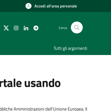
Accedi all'area personale
Cerca
Tutti gli argomenti
ortale usando
ubbliche Amministrazioni dell'Unione Europea. Il