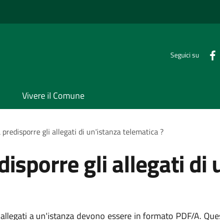
Seguici su
Vivere il Comune
predisporre gli allegati di un'istanza telematica ?
isporre gli allegati di 
allegati a un'istanza devono essere in formato PDF/A. Que