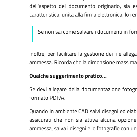
dell'aspetto del documento originario, sia
caratteristica, unita alla firma elettronica, lo
Se non sai come salvare i documenti in fo
Inoltre, per facilitare la gestione dei file 
ammessa. Ricorda che la dimensione massima am
Qualche suggerimento pratico...
Se devi allegare della documentazione fotogra
formato PDF/A.
Quando in ambiente CAD salvi disegni ed elabor
assicurati che non sia attiva alcuna opzione
ammessa, salva i disegni e le fotografie con un