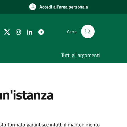
Accedi all'area personale
Cerca
Tutti gli argomenti
un'istanza
sto formato garantisce infatti il mantenimento