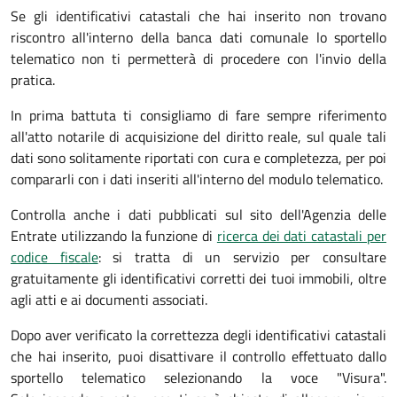
Se gli identificativi catastali che hai inserito non trovano
riscontro all'interno della banca dati comunale lo sportello
telematico non ti permetterà di procedere con l'invio della
pratica.
In prima battuta ti consigliamo di fare sempre riferimento
all'atto notarile di acquisizione del diritto reale, sul quale tali
dati sono solitamente riportati con cura e completezza, per poi
compararli con i dati inseriti all'interno del modulo telematico.
Controlla anche i dati pubblicati sul sito dell'Agenzia delle
Entrate utilizzando la funzione di
ricerca dei dati catastali per
codice fiscale
: si tratta di un servizio per consultare
gratuitamente gli identificativi corretti dei tuoi immobili, oltre
agli atti e ai documenti associati.
Dopo aver verificato la correttezza degli identificativi catastali
che hai inserito, puoi disattivare il controllo effettuato dallo
sportello telematico selezionando la voce "Visura".