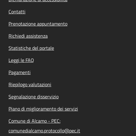
Contatti
Prenotazione appuntamento
Richiedi assistenza
Statistiche del portale
Leggi le FAQ
Pagamenti
Riepilogo valutazioni
Segnalazione disservizio
Piano di miglioramento dei servizi
Comune di Alcamo - PEC:
comunedialcamo.protocollo@pec.it