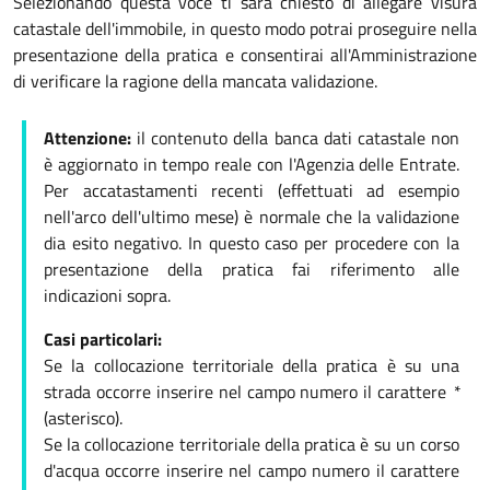
Selezionando questa voce ti sarà chiesto di allegare visura
catastale dell'immobile, in questo modo potrai proseguire nella
presentazione della pratica e consentirai all'Amministrazione
di verificare la ragione della mancata validazione.
Attenzione:
il contenuto della banca dati catastale non
è aggiornato in tempo reale con l'Agenzia delle Entrate.
Per accatastamenti recenti (effettuati ad esempio
nell'arco dell'ultimo mese) è normale che la validazione
dia esito negativo. In questo caso per procedere con la
presentazione della pratica fai riferimento alle
indicazioni sopra.
Casi particolari:
Se la collocazione territoriale della pratica è su una
strada occorre inserire nel campo numero il carattere
*
(asterisco).
Se la collocazione territoriale della pratica è su un corso
d'acqua occorre inserire nel campo numero il carattere