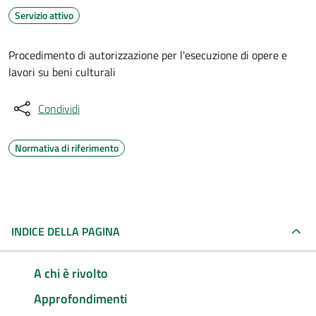
Servizio attivo
Procedimento di autorizzazione per l'esecuzione di opere e
lavori su beni culturali
Condividi
Normativa di riferimento
INDICE DELLA PAGINA
A chi è rivolto
Approfondimenti