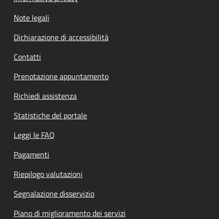
Note legali
Dichiarazione di accessibilità
Contatti
Prenotazione appuntamento
Richiedi assistenza
Statistiche del portale
Leggi le FAQ
Pagamenti
Riepilogo valutazioni
Segnalazione disservizio
Piano di miglioramento dei servizi