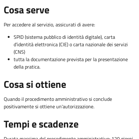
Cosa serve
Per accedere al servizio, assicurati di avere:
SPID (sistema pubblico di identità digitale), carta
d’identità elettronica (CIE) o carta nazionale dei servizi
(CNS)
tutta la documentazione prevista per la presentazione
della pratica.
Cosa si ottiene
Quando il procedimento amministrativo si conclude
positivamente si ottiene un'autorizzazione.
Tempi e scadenze
Durata massima del procedimento amministrativo: 120 giorni