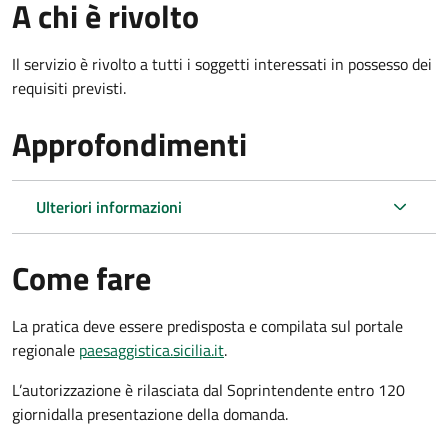
A chi è rivolto
Il servizio è rivolto a tutti i soggetti interessati in possesso dei
requisiti previsti.
Approfondimenti
Ulteriori informazioni
Come fare
La pratica deve essere predisposta e compilata sul portale
regionale
paesaggistica.sicilia.it
.
L’autorizzazione è rilasciata dal Soprintendente entro 120
giorni
dalla presentazione della domanda.