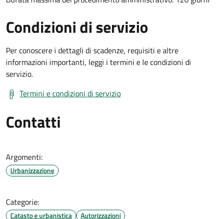
Condizioni di servizio
Per conoscere i dettagli di scadenze, requisiti e altre
informazioni importanti, leggi i termini e le condizioni di
servizio.
Termini e condizioni di servizio
Contatti
Argomenti:
Urbanizzazione
Categorie:
Catasto e urbanistica
Autorizzazioni