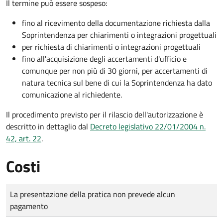
Il termine può essere sospeso:
fino al ricevimento della documentazione richiesta dalla
Soprintendenza per chiarimenti o integrazioni progettuali
per richiesta di chiarimenti o integrazioni progettuali
fino all'acquisizione degli accertamenti d'ufficio e
comunque per non più di 30 giorni, per accertamenti di
natura tecnica sul bene di cui la Soprintendenza ha dato
comunicazione al richiedente.
Il procedimento previsto per il rilascio dell'autorizzazione è
descritto in dettaglio dal
Decreto legislativo 22/01/2004 n.
42, art. 22
.
Costi
Tipo di pagamento
Importo
La presentazione della pratica non prevede alcun
pagamento