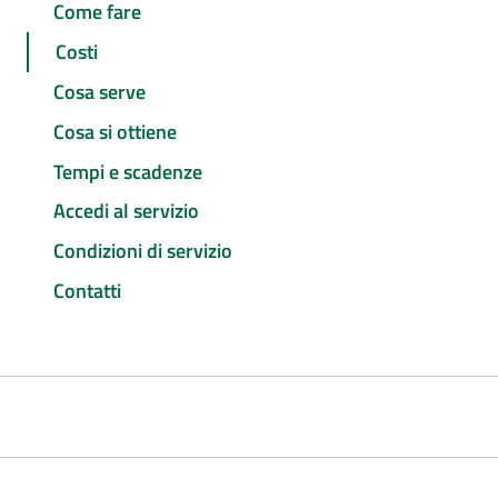
Come fare
Costi
Cosa serve
Cosa si ottiene
Tempi e scadenze
Accedi al servizio
Condizioni di servizio
Contatti