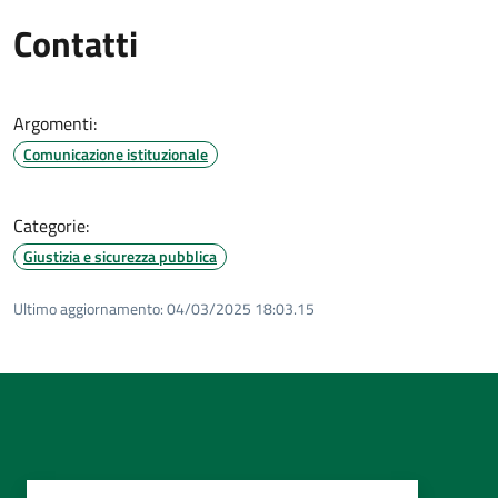
Contatti
Argomenti:
Comunicazione istituzionale
Categorie:
Giustizia e sicurezza pubblica
Ultimo aggiornamento:
04/03/2025 18:03.15