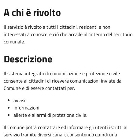
A chi è rivolto
Il servizio è rivolto a tutti i cittadini, residenti e non,
interessati a conoscere ciò che accade all'interno del territorio
comunale.
Descrizione
Il sistema integrato di comunicazione e protezione civile
consente ai cittadini di ricevere comunicazioni inviate dal
Comune e di essere contattati per:
avvisi
informazioni
allerte e allarmi di protezione civile.
Il Comune potrà contattare ed informare gli utenti iscritti al
servizio tramite diversi canali, consentendo quindi una