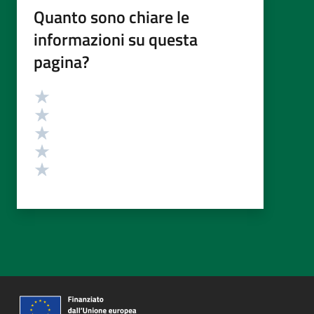
Quanto sono chiare le
informazioni su questa
pagina?
Valutazione
Valuta 5 stelle su 5
Valuta 4 stelle su 5
Valuta 3 stelle su 5
Valuta 2 stelle su 5
Valuta 1 stelle su 5