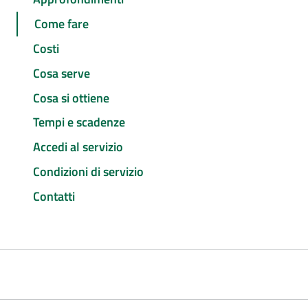
Come fare
Costi
Cosa serve
Cosa si ottiene
Tempi e scadenze
Accedi al servizio
Condizioni di servizio
Contatti