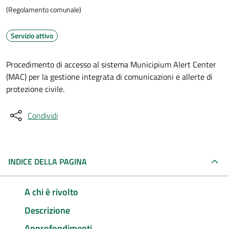
(Regolamento comunale)
Servizio attivo
Procedimento di accesso al sistema Municipium Alert Center
(MAC) per la gestione integrata di comunicazioni e allerte di
protezione civile.
Condividi
INDICE DELLA PAGINA
A chi è rivolto
Descrizione
Approfondimenti