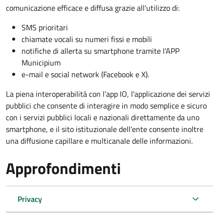
comunicazione efficace e diffusa grazie all'utilizzo di:
SMS prioritari
chiamate vocali su numeri fissi e mobili
notifiche di allerta su smartphone tramite l'APP
Municipium
e-mail e social network (Facebook e X).
La piena interoperabilità con l’app IO, l'applicazione dei servizi
pubblici che consente di
interagire in modo semplice e sicuro
con i servizi pubblici locali e nazionali direttamente da uno
smartphone, e il sito istituzionale dell'ente consente inoltre
una diffusione capillare
e multicanale delle informazioni.
Approfondimenti
Privacy