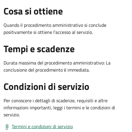
Cosa si ottiene
Quando il procedimento amministrativo si conclude
positivamente si ottiene l'accesso al servizio.
Tempi e scadenze
Durata massima del procedimento amministrativo: La
conclusione del procedimento è immediata.
Condizioni di servizio
Per conoscere i dettagli di scadenze, requisiti e altre
informazioni importanti, leggi i termini e le condizioni di
servizio.
Termini e condizioni di servizio