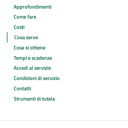
Approfondimenti
Come fare
Costi
Cosa serve
Cosa si ottiene
Tempi e scadenze
Accedi al servizio
Condizioni di servizio
Contatti
Strumenti di tutela