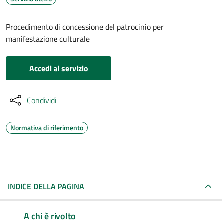
Procedimento di concessione del patrocinio per
manifestazione culturale
Accedi al servizio
Condividi
Normativa di riferimento
INDICE DELLA PAGINA
A chi è rivolto