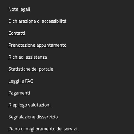
Note legali
Dichiarazione di accessibilità
Contatti
Prenotazione appuntamento
Richiedi assistenza
Statistiche del portale
Leggi le FAQ
Pagamenti
Riepilogo valutazioni
Segnalazione disservizio
Piano di miglioramento dei servizi