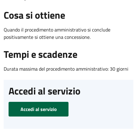
Cosa si ottiene
Quando il procedimento amministrativo si conclude
positivamente si ottiene una concessione.
Tempi e scadenze
Durata massima del procedimento amministrativo: 30 giorni
Accedi al servizio
Accedi al servizio