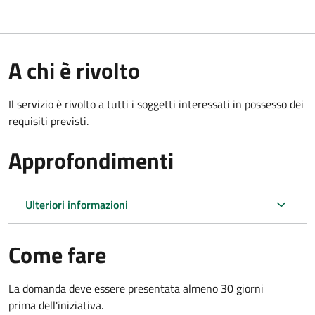
A chi è rivolto
Il servizio è rivolto a tutti i soggetti interessati in possesso dei
requisiti previsti.
Approfondimenti
Ulteriori informazioni
Come fare
La domanda deve essere presentata
almeno 30 giorni
prima
dell'iniziativa.