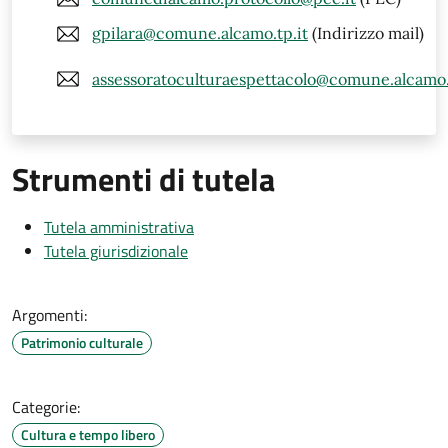
gpilara@comune.alcamo.tp.it
(Indirizzo mail)
assessoratoculturaespettacolo@comune.alcamo.
Strumenti di tutela
Tutela amministrativa
Tutela giurisdizionale
Argomenti:
Patrimonio culturale
Categorie:
Cultura e tempo libero