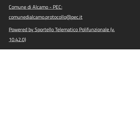
Comune di Alcamo - PEC:
comunedialcamo.protocollo@pec.it
Powered by Sportello Telematico Polifunzionale (v.
10.42.0)