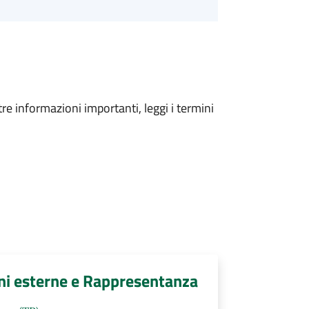
tre informazioni importanti, leggi i termini
ni esterne e Rappresentanza