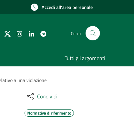
Accedi all'area personale
Cerca
Tutti gli argomenti
elativo a una violazione
Condividi
Normativa di riferimento