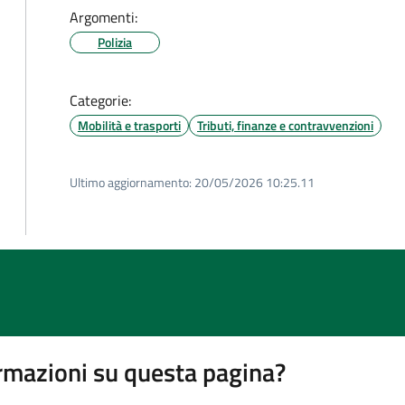
Argomenti:
Polizia
Categorie:
Mobilità e trasporti
Tributi, finanze e contravvenzioni
Ultimo aggiornamento:
20/05/2026 10:25.11
rmazioni su questa pagina?