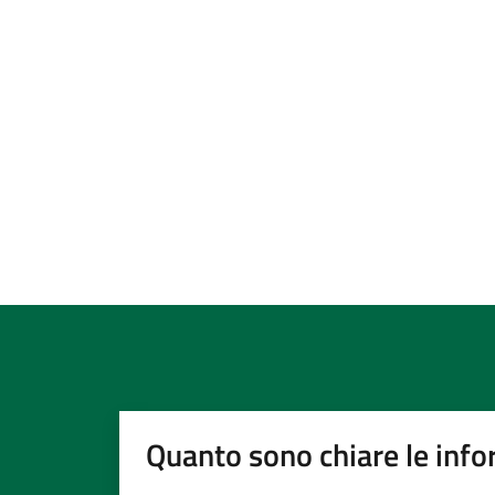
Quanto sono chiare le info