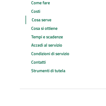
Come fare
Costi
Cosa serve
Cosa si ottiene
Tempi e scadenze
Accedi al servizio
Condizioni di servizio
Contatti
Strumenti di tutela