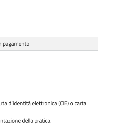
cun pagamento
rta d’identità elettronica (CIE) o carta
ntazione della pratica.