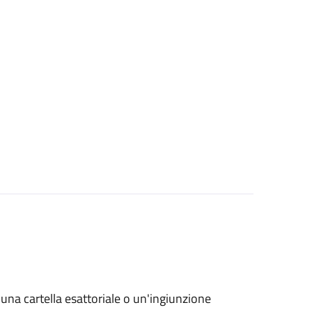
o una cartella esattoriale o un'ingiunzione