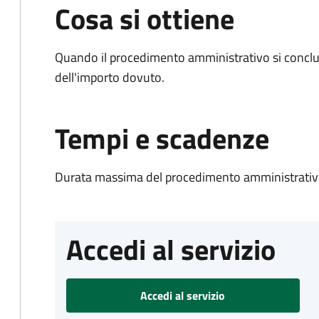
Cosa si ottiene
Quando il procedimento amministrativo si conclud
dell'importo dovuto.
Tempi e scadenze
Durata massima del procedimento amministrativo
Accedi al servizio
Accedi al servizio