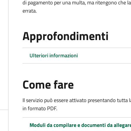
di pagamento per una multa, ma ritengono che la
errata.
Approfondimenti
Ulteriori informazioni
Come fare
Il servizio può essere attivato presentando tutta
in formato PDF.
Moduli da compilare e documenti da allegar