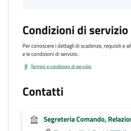
Condizioni di servizio
Per conoscere i dettagli di scadenze, requisiti e al
e le condizioni di servizio.
Termini e condizioni di servizio
Contatti
Segreteria Comando, Relazio