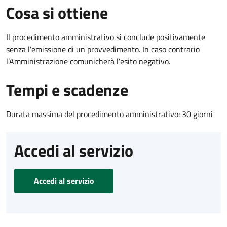
Cosa si ottiene
Il procedimento amministrativo si conclude positivamente
senza l’emissione di un provvedimento. In caso contrario
l’Amministrazione comunicherà l’esito negativo.
Tempi e scadenze
Durata massima del procedimento amministrativo: 30 giorni
Accedi al servizio
Accedi al servizio