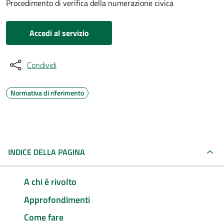
Procedimento di verifica della numerazione civica
Accedi al servizio
Condividi
Normativa di riferimento
INDICE DELLA PAGINA
A chi è rivolto
Approfondimenti
Come fare