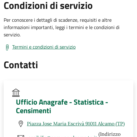
Condizioni di servizio
Per conoscere i dettagli di scadenze, requisiti e altre
informazioni importanti, leggi i termini e le condizioni di
servizio.
Termini e condizioni di servizio
Contatti
Ufficio Anagrafe - Statistica -
Censimenti
Piazza Jose Maria Escrivà 91011 Alcamo (TP)
(Indirizzo