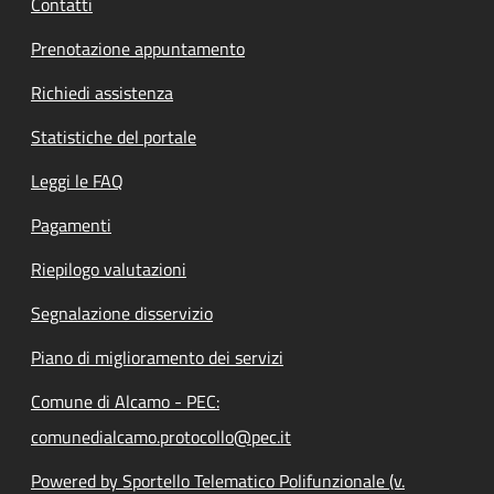
Contatti
Prenotazione appuntamento
Richiedi assistenza
Statistiche del portale
Leggi le FAQ
Pagamenti
Riepilogo valutazioni
Segnalazione disservizio
Piano di miglioramento dei servizi
Comune di Alcamo - PEC:
comunedialcamo.protocollo@pec.it
Powered by Sportello Telematico Polifunzionale (v.