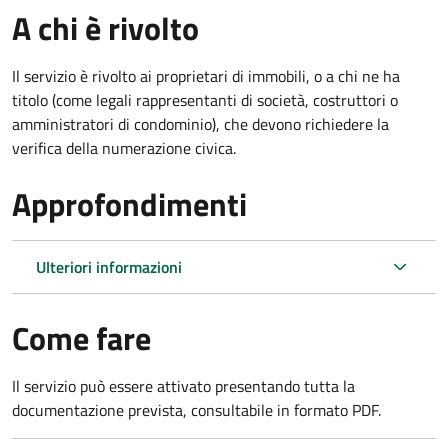
A chi è rivolto
Il servizio è rivolto ai proprietari di immobili, o a chi ne ha
titolo (come legali rappresentanti di società, costruttori o
amministratori di condominio), che devono richiedere la
verifica della numerazione civica.
Approfondimenti
Ulteriori informazioni
Come fare
Il servizio può essere attivato presentando tutta la
documentazione prevista, consultabile in formato PDF.