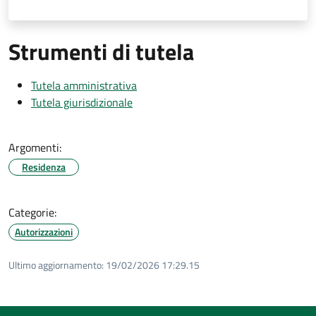
Strumenti di tutela
Tutela amministrativa
Tutela giurisdizionale
Argomenti:
Residenza
Categorie:
Autorizzazioni
Ultimo aggiornamento:
19/02/2026 17:29.15