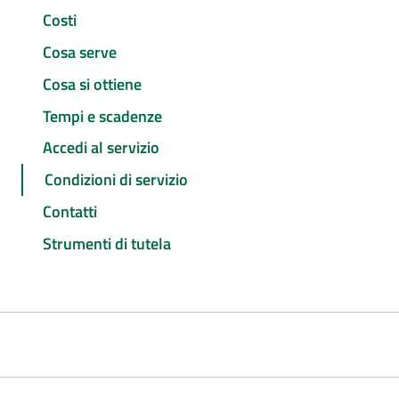
Costi
Cosa serve
Cosa si ottiene
Tempi e scadenze
Accedi al servizio
Condizioni di servizio
Contatti
Strumenti di tutela