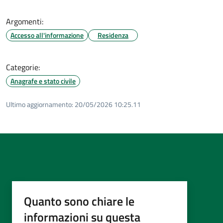
Argomenti:
Accesso all'informazione
Residenza
Categorie:
Anagrafe e stato civile
Ultimo aggiornamento:
20/05/2026 10:25.11
Quanto sono chiare le
informazioni su questa