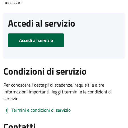
necessari.
Accedi al servizio
Accedi al servizio
Condizioni di servizio
Per conoscere i dettagli di scadenze, requisiti e altre
informazioni importanti, leggi i termini e le condizioni di
servizio.
Termini e condizioni di servizio
Contatti