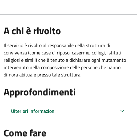
A chi è rivolto
Il servizio è rivolto al responsabile della struttura di
convivenza (come case di riposo, caserme, collegi, istituti
religiosi e simili) che è tenuto a dichiarare ogni mutamento
intervenuto nella composizione delle persone che hanno
dimora abituale presso tale struttura.
Approfondimenti
Ulteriori informazioni
Come fare