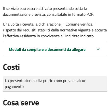
Il servizio può essere attivato presentando tutta la
documentazione prevista, consultabile in formato PDF.
Una volta ricevuta la dichiarazione, il Comune verifica il
rispetto dei requisiti stabiliti dalla normativa vigente e accerta
l'effettiva residenza in convivenza all'indirizzo indicato.
Moduli da compilare e documenti da allegare
Costi
Tipo di pagamento
Importo
La presentazione della pratica non prevede alcun
pagamento
Cosa serve