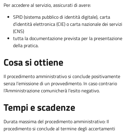
Per accedere al servizio, assicurati di avere:
SPID (sistema pubblico di identità digitale), carta
d’identità elettronica (CIE) o carta nazionale dei servizi
(CNS)
tutta la documentazione prevista per la presentazione
della pratica.
Cosa si ottiene
Il procedimento amministrativo si conclude positivamente
senza l’emissione di un provvedimento. In caso contrario
l’Amministrazione comunicherà l’esito negativo.
Tempi e scadenze
Durata massima del procedimento amministrativo: Il
procedimento si conclude al termine degli accertamenti