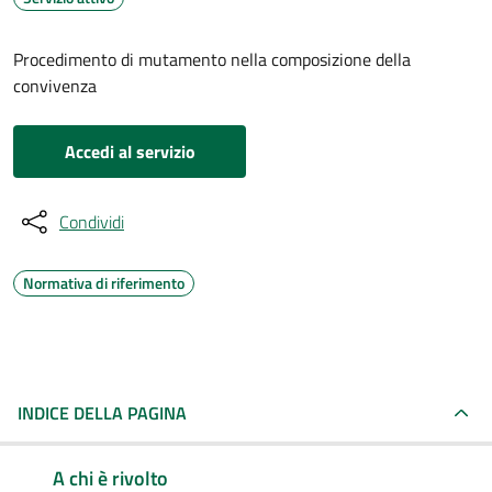
Procedimento di mutamento nella composizione della
convivenza
Accedi al servizio
Condividi
Normativa di riferimento
INDICE DELLA PAGINA
A chi è rivolto