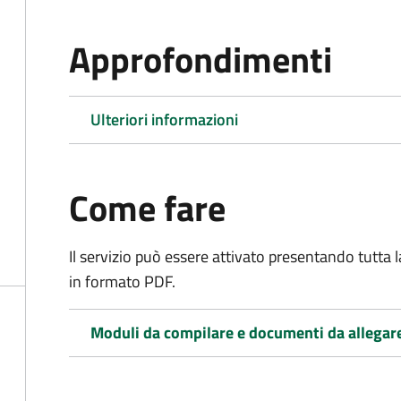
Approfondimenti
Ulteriori informazioni
Come fare
Il servizio può essere attivato presentando tutta
in formato PDF.
Moduli da compilare e documenti da allegar