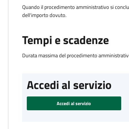
Quando il procedimento amministrativo si conclud
dell'importo dovuto.
Tempi e scadenze
Durata massima del procedimento amministrativo
Accedi al servizio
Accedi al servizio