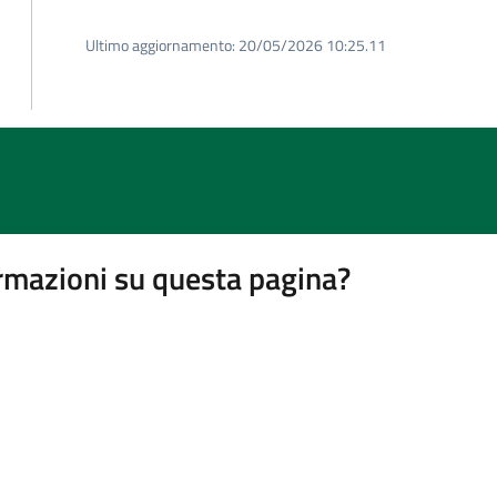
Ultimo aggiornamento:
20/05/2026 10:25.11
rmazioni su questa pagina?