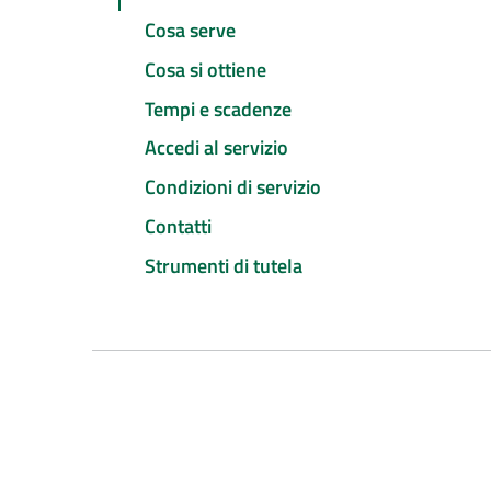
Cosa serve
Cosa si ottiene
Tempi e scadenze
Accedi al servizio
Condizioni di servizio
Contatti
Strumenti di tutela