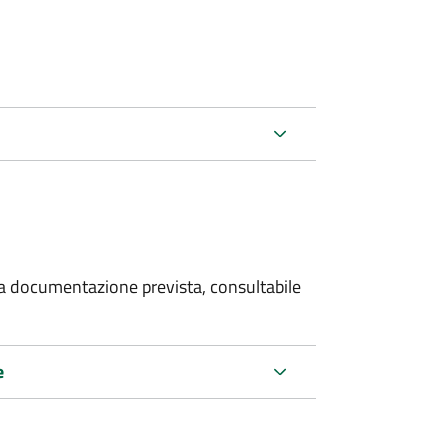
 la documentazione prevista, consultabile
e