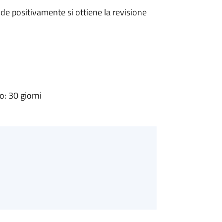
e positivamente si ottiene la revisione
: 30 giorni