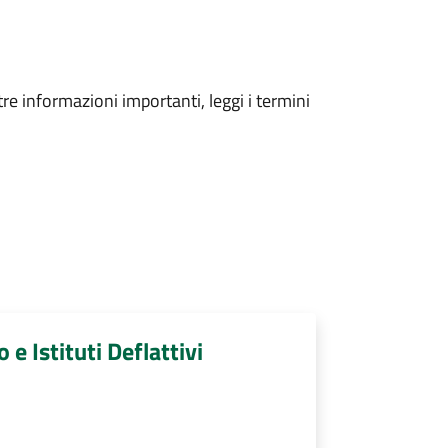
tre informazioni importanti, leggi i termini
 e Istituti Deflattivi