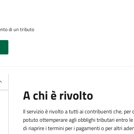
nto di un tributo
A chi è rivolto
Il servizio è rivolto a tutti ai contribuenti che, p
potuto ottemperare agli obblighi tributari entro 
di riaprire i termini per i pagamenti o per altri ad