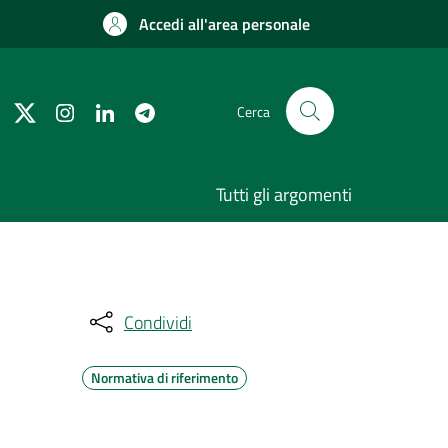
Accedi all'area personale
Cerca
Tutti gli argomenti
Condividi
Normativa di riferimento