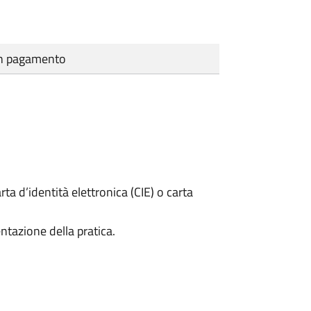
cun pagamento
rta d’identità elettronica (CIE) o carta
ntazione della pratica.