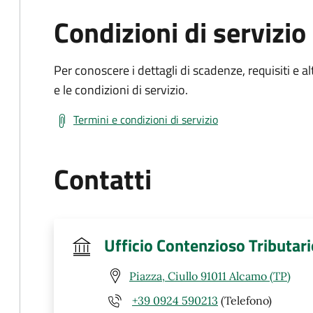
Condizioni di servizio
Per conoscere i dettagli di scadenze, requisiti e al
e le condizioni di servizio.
Termini e condizioni di servizio
Contatti
Ufficio Contenzioso Tributario
Piazza, Ciullo 91011 Alcamo (TP)
+39 0924 590213
(Telefono)