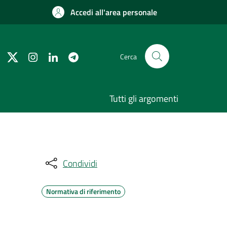
Accedi all'area personale
Cerca
Tutti gli argomenti
Condividi
Normativa di riferimento