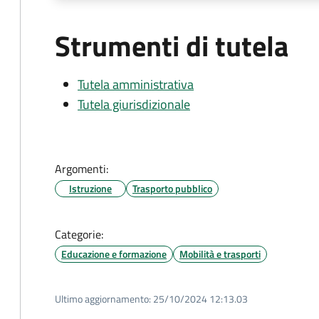
Strumenti di tutela
Tutela amministrativa
Tutela giurisdizionale
Argomenti:
Istruzione
Trasporto pubblico
Categorie:
Educazione e formazione
Mobilità e trasporti
Ultimo aggiornamento:
25/10/2024 12:13.03