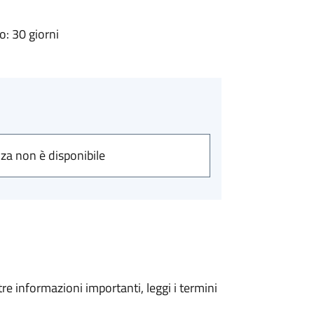
: 30 giorni
nza non è disponibile
tre informazioni importanti, leggi i termini