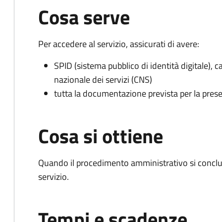
Cosa serve
Per accedere al servizio, assicurati di avere:
SPID (sistema pubblico di identità digitale), ca
nazionale dei servizi (CNS)
tutta la documentazione prevista per la prese
Cosa si ottiene
Quando il procedimento amministrativo si conclud
servizio.
Tempi e scadenze