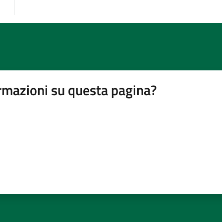
rmazioni su questa pagina?