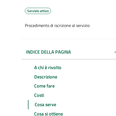
Servizio attivo
Procedimento di iscrizione al servizio
INDICE DELLA PAGINA
A chi è rivolto
Descrizione
Come fare
Costi
Cosa serve
Cosa si ottiene