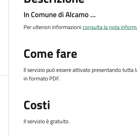
In Comune di Alcamo …
Per ulteriori informazioni
consulta la nota inform
Come fare
Il servizio può essere attivato presentando tutta
in formato PDF.
Costi
Il servizio è gratuito.