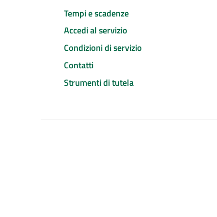
Tempi e scadenze
Accedi al servizio
Condizioni di servizio
Contatti
Strumenti di tutela