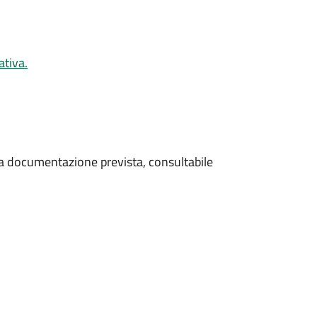
ativa.
 la documentazione prevista, consultabile