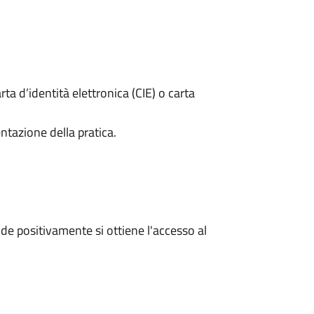
rta d’identità elettronica (CIE) o carta
ntazione della pratica.
e positivamente si ottiene l'accesso al