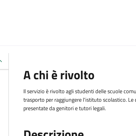
A chi è rivolto
Il servizio è rivolto agli studenti delle scuole co
trasporto per raggiungere l'istituto scolastico. 
presentate da genitori e tutori legali.
Descrizione