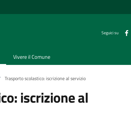
Seguici su
Vivere il Comune
/
Trasporto scolastico: iscrizione al servizio
co: iscrizione al