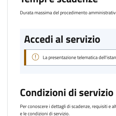
Durata massima del procedimento amministrativo
Accedi al servizio
La presentazione telematica dell'ista
Condizioni di servizio
Per conoscere i dettagli di scadenze, requisiti e al
e le condizioni di servizio.