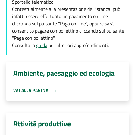
Sportello telematico.
Contestualmente alla presentazione dell'istanza, può
infatti essere effettuato un pagamento on-line
cliccando sul pulsante "Paga on-line", oppure sarà
consentito pagare con bollettino cliccando sul pulsante
"Paga con bollettino".
Consulta la
guida
per ulteriori approfondimenti.
Ambiente, paesaggio ed ecologia
VAI ALLA PAGINA
Attività produttive