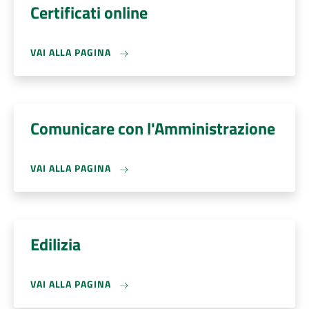
Certificati online
VAI ALLA PAGINA
Comunicare con l'Amministrazione
VAI ALLA PAGINA
Edilizia
VAI ALLA PAGINA