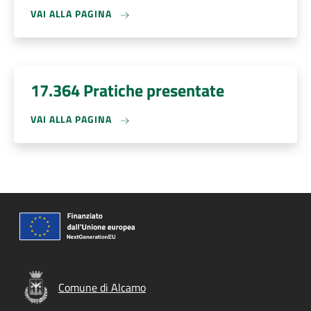
VAI ALLA PAGINA
17.364 Pratiche presentate
VAI ALLA PAGINA
Comune di Alcamo