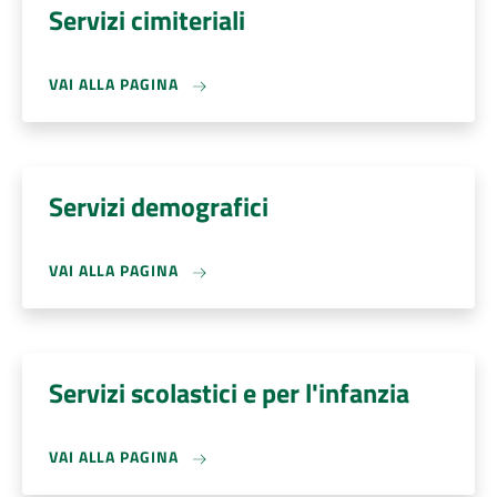
Servizi cimiteriali
VAI ALLA PAGINA
Servizi demografici
VAI ALLA PAGINA
Servizi scolastici e per l'infanzia
VAI ALLA PAGINA