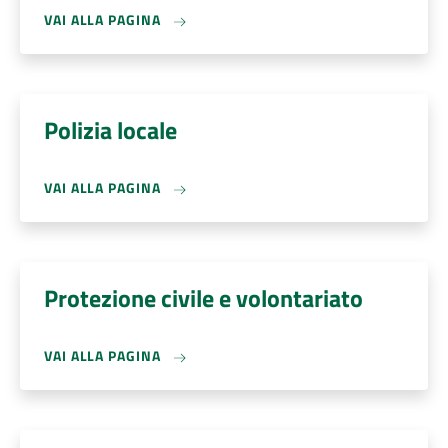
VAI ALLA PAGINA
Polizia locale
VAI ALLA PAGINA
Protezione civile e volontariato
VAI ALLA PAGINA