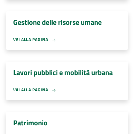
Gestione delle risorse umane
VAI ALLA PAGINA
Lavori pubblici e mobilità urbana
VAI ALLA PAGINA
Patrimonio