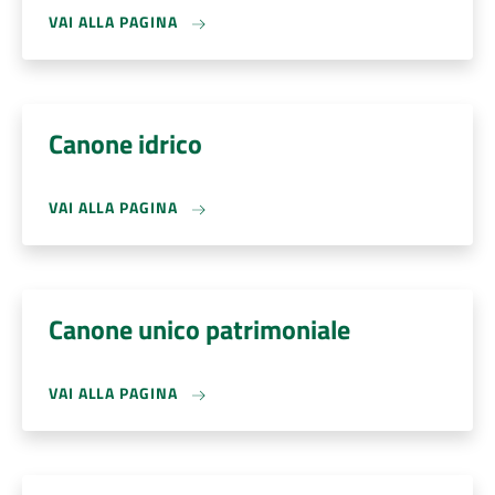
VAI ALLA PAGINA
Canone idrico
VAI ALLA PAGINA
Canone unico patrimoniale
VAI ALLA PAGINA