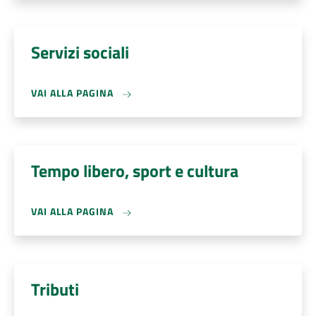
Servizi sociali
VAI ALLA PAGINA
Tempo libero, sport e cultura
VAI ALLA PAGINA
Tributi