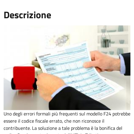
Descrizione
Uno degli errori formali più frequenti sul modello F24 potrebbe
essere il codice fiscale errato, che non riconosce il
contribuente. La soluzione a tale problema è la bonifica del