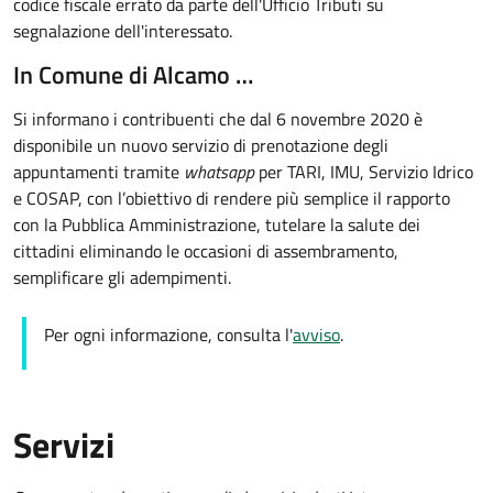
codice fiscale errato da parte dell'Ufficio Tributi su
segnalazione dell'interessato.
In Comune di Alcamo …
Si informano i contribuenti che dal 6 novembre 2020 è
disponibile un nuovo servizio di prenotazione degli
appuntamenti tramite
whatsapp
per TARI, IMU, Servizio Idrico
e COSAP, con l’obiettivo di rendere più semplice il rapporto
con la Pubblica Amministrazione, tutelare la salute dei
cittadini eliminando le occasioni di assembramento,
semplificare gli adempimenti.
Per ogni informazione, consulta l'
avviso
.
Servizi