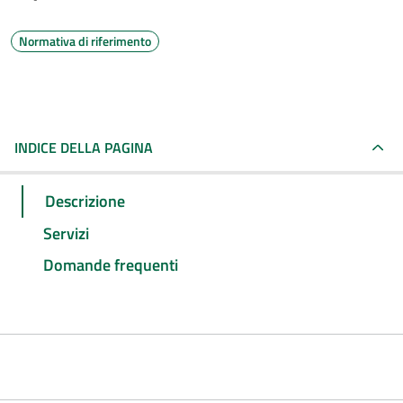
Normativa di riferimento
INDICE DELLA PAGINA
Descrizione
Servizi
Domande frequenti