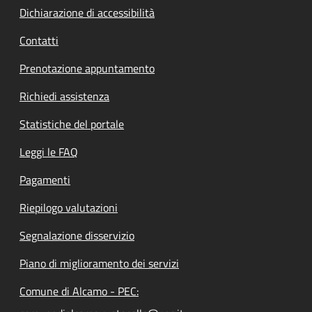
Dichiarazione di accessibilità
Contatti
Prenotazione appuntamento
Richiedi assistenza
Statistiche del portale
Leggi le FAQ
Pagamenti
Riepilogo valutazioni
Segnalazione disservizio
Piano di miglioramento dei servizi
Comune di Alcamo - PEC: