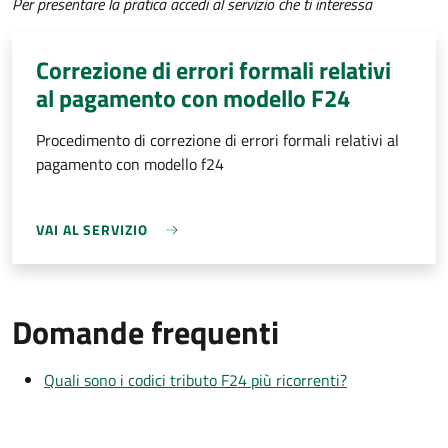
Per presentare la pratica accedi al servizio che ti interessa
Correzione di errori formali relativi
al pagamento con modello F24
Procedimento di correzione di errori formali relativi al
pagamento con modello f24
VAI AL SERVIZIO
Domande frequenti
Quali sono i codici tributo F24 più ricorrenti?