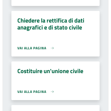
Chiedere la rettifica di dati
anagrafici e di stato civile
VAI ALLA PAGINA
Costituire un'unione civile
VAI ALLA PAGINA