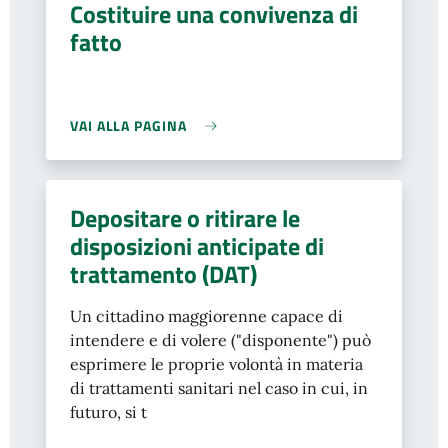
Costituire una convivenza di
fatto
VAI ALLA PAGINA
Depositare o ritirare le
disposizioni anticipate di
trattamento (DAT)
Un cittadino maggiorenne capace di
intendere e di volere ("disponente") può
esprimere le proprie volontà in materia
di trattamenti sanitari nel caso in cui, in
futuro, si t