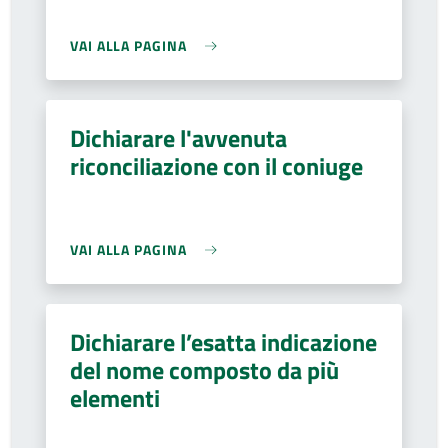
VAI ALLA PAGINA
Dichiarare l'avvenuta
riconciliazione con il coniuge
VAI ALLA PAGINA
Dichiarare l’esatta indicazione
del nome composto da più
elementi