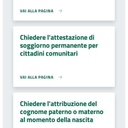
VAI ALLA PAGINA
Chiedere l'attestazione di
soggiorno permanente per
cittadini comunitari
VAI ALLA PAGINA
Chiedere l'attribuzione del
cognome paterno o materno
al momento della nascita