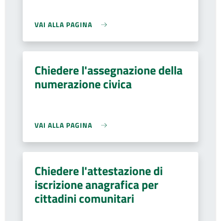
VAI ALLA PAGINA
Chiedere l'assegnazione della
numerazione civica
VAI ALLA PAGINA
Chiedere l'attestazione di
iscrizione anagrafica per
cittadini comunitari