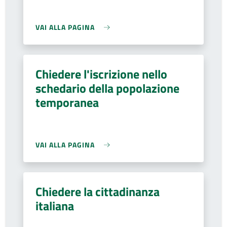
VAI ALLA PAGINA
Chiedere l'iscrizione nello
schedario della popolazione
temporanea
VAI ALLA PAGINA
Chiedere la cittadinanza
italiana