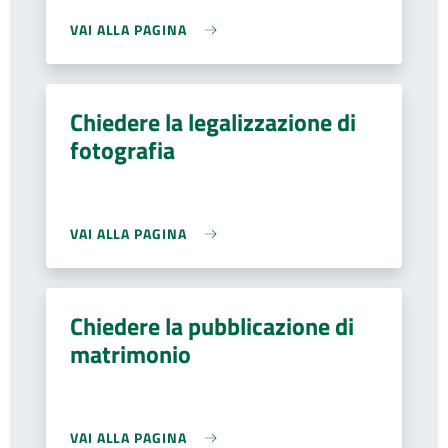
VAI ALLA PAGINA
Chiedere la legalizzazione di
fotografia
VAI ALLA PAGINA
Chiedere la pubblicazione di
matrimonio
VAI ALLA PAGINA