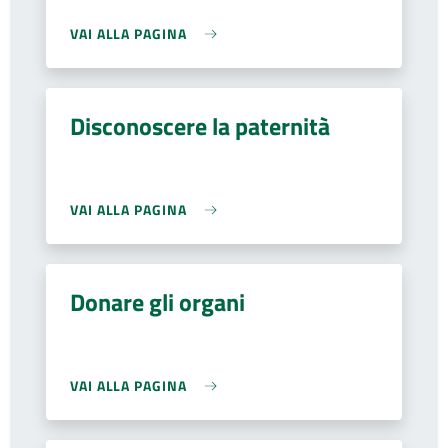
VAI ALLA PAGINA
Disconoscere la paternità
VAI ALLA PAGINA
Donare gli organi
VAI ALLA PAGINA