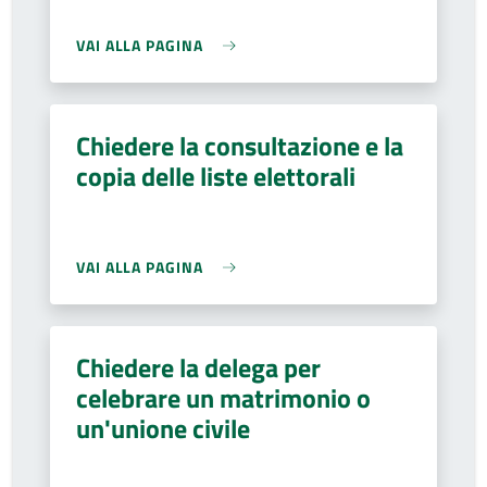
VAI ALLA PAGINA
Chiedere la consultazione e la
copia delle liste elettorali
VAI ALLA PAGINA
Chiedere la delega per
celebrare un matrimonio o
un'unione civile