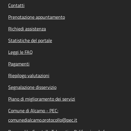
Contatti
Prenotazione appuntamento
Richiedi assistenza
Statistiche del portale
Leggi le FAQ
Pagamenti
Riepilogo valutazioni
Segnalazione disservizio
Piano di miglioramento dei servizi
Comune di Alcamo - PEC:
comunedialcamo.protocollo@pec.it